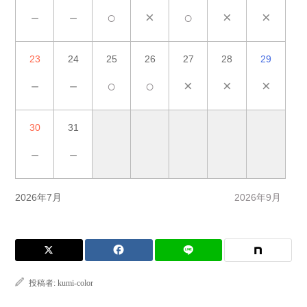
－
－
○
×
○
×
×
23
24
25
26
27
28
29
－
－
○
○
×
×
×
30
31
－
－
2026年7月
2026年9月
投稿者:
kumi-color