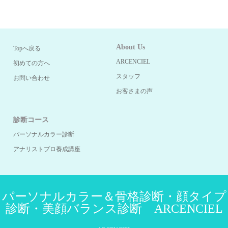
About Us
Topへ戻る
ARCENCIEL
初めての方へ
スタッフ
お問い合わせ
お客さまの声
診断コース
パーソナルカラー診断
アナリストプロ養成講座
パーソナルカラー＆骨格診断・顔タイプ
診断・美顔バランス診断 ARCENCIEL