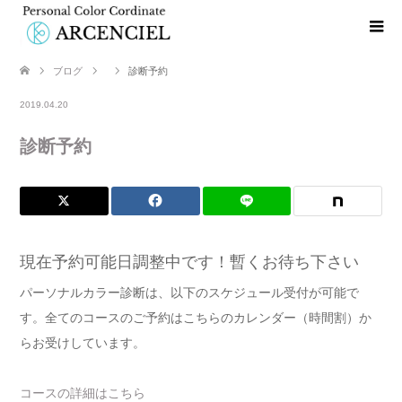
ブログ
診断予約
2019.04.20
診断予約
現在予約可能日調整中です！暫くお待ち下さい
パーソナルカラー診断は、以下のスケジュール受付が可能で
す。全てのコースのご予約はこちらのカレンダー（時間割）か
らお受けしています。
コースの詳細はこちら