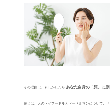
あなた自身の「顔」に原
その理由は、
もしかしたら
例えば、犬のトイプードルとドーベルマンについて、「