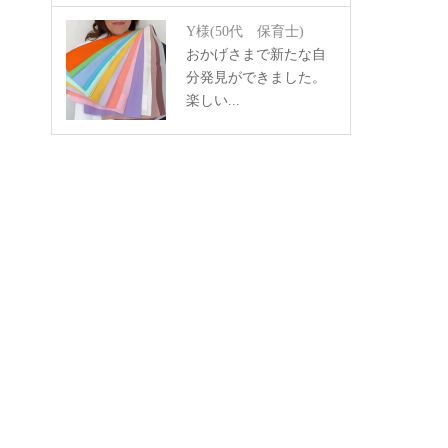
Y様
(50代 保育士)
おかげさまで新たな自
分発見ができました。
楽しい...