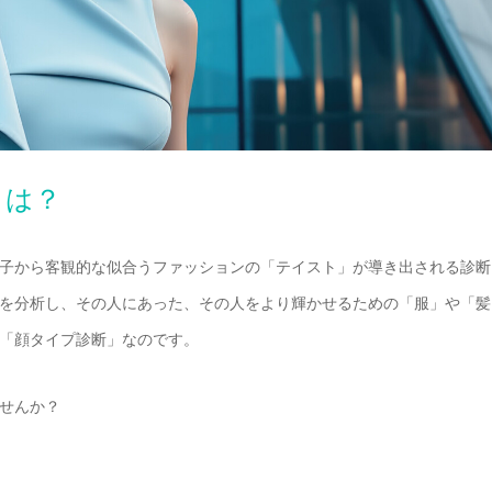
とは？
子から客観的な似合うファッションの「テイスト」が導き出される診断
を分析し、その人にあった、その人をより輝かせるための「服」や「髪
「顔タイプ診断」なのです。
せんか？