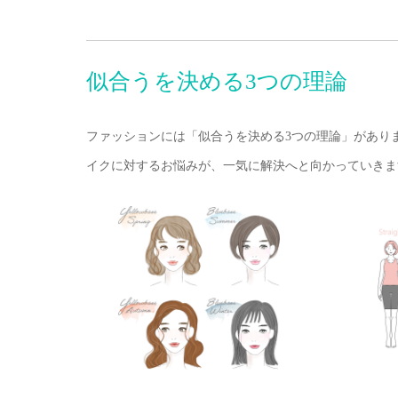
似合うを決める3つの理論
ファッションには「似合うを決める
3
つの理論」があり
イクに対するお悩みが、一気に解決へと向かっていきま