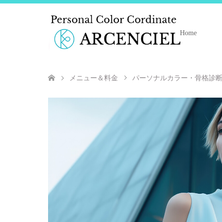
Home
メニュー＆料金
パーソナルカラー・骨格診断e