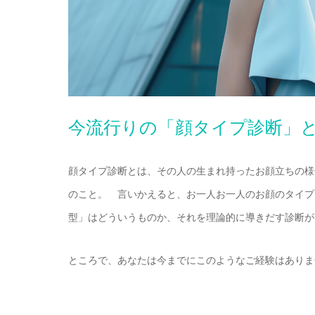
今流行りの「顔タイプ診断」
顔タイプ診断とは、その人の生まれ持ったお顔立ちの様
のこと。 言いかえると、お一人お一人のお顔のタイプ
型」はどういうものか、それを理論的に導きだす診断が
ところで、あなたは今までにこのようなご経験はありま