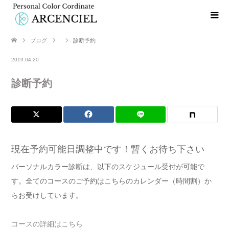
ブログ
診断予約
2019.04.20
診断予約
現在予約可能日調整中です！暫くお待ち下さい
パーソナルカラー診断は、以下のスケジュール受付が可能で
す。全てのコースのご予約はこちらのカレンダー（時間割）か
らお受けしています。
コースの詳細はこちら