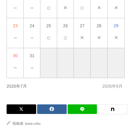
－
－
○
×
○
×
×
23
24
25
26
27
28
29
－
－
○
○
×
×
×
30
31
－
－
2026年7月
2026年9月
投稿者:
kumi-color