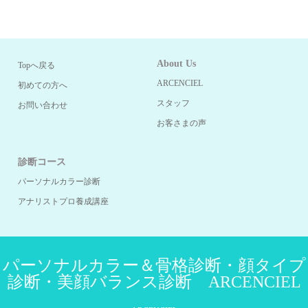
About Us
Topへ戻る
ARCENCIEL
初めての方へ
スタッフ
お問い合わせ
お客さまの声
診断コース
パーソナルカラー診断
アナリストプロ養成講座
パーソナルカラー＆骨格診断・顔タイプ
診断・美顔バランス診断 ARCENCIEL