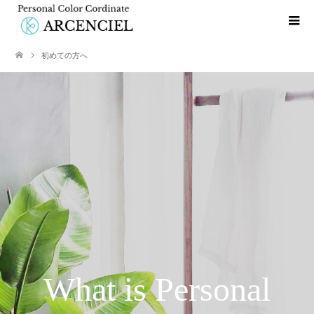
初めての方へ
What is Personal