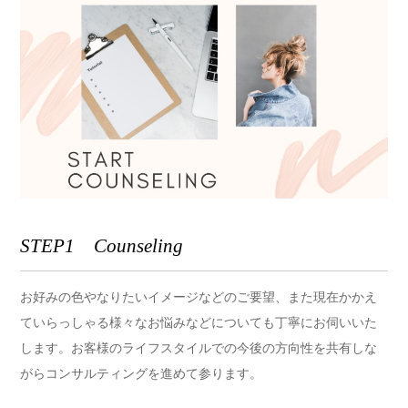
STEP1 Counseling
お好みの色やなりたいイメージなどのご要望、また現在かかえ
ていらっしゃる様々なお悩みなどについても丁寧にお伺いいた
します。お客様のライフスタイルでの今後の方向性を共有しな
がらコンサルティングを進めて参ります。