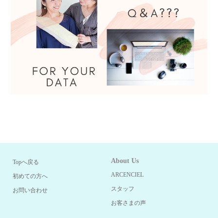
About Us
Topへ戻る
ARCENCIEL
初めての方へ
スタッフ
お問い合わせ
お客さまの声