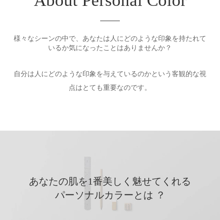
About Personal Color
様々なシーンの中で、あなたは人にどのような印象を持たれて
いるか気になったことはありませんか？
自分は人にどのような印象を与えているのかという客観的な視
点はとても重要なのです。
あなたの肌を1番美しく魅せてくれる
パーソナルカラーとは ？