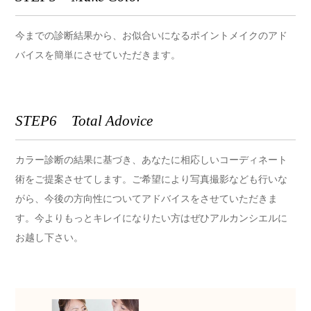
今までの診断結果から、お似合いになるポイントメイクのアド
バイスを簡単にさせていただきます。
STEP6 Total Adovice
カラー診断の結果に基づき、あなたに相応しいコーディネート
術をご提案させてします。ご希望により写真撮影なども行いな
がら、今後の方向性についてアドバイスをさせていただきま
す。今よりもっとキレイになりたい方はぜひアルカンシエルに
お越し下さい。