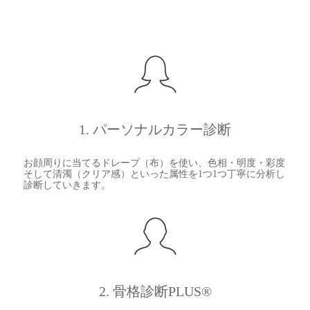
1. パーソナルカラー診断
お顔周りに当てるドレープ（布）を使い、色相・明度・彩度
そして清濁（クリア感）といった属性を1つ1つ丁寧に分析し
診断していきます。
2. 骨格診断PLUS®︎