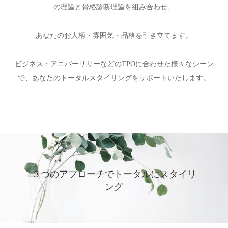
の理論と骨格診断理論を組み合わせ、
あなたのお人柄・雰囲気・品格を引き立てます。
ビジネス・アニバーサリーなどのTPOに合わせた様々なシーン
で、あなたのトータルスタイリングをサポートいたします。
３つのアプローチでトータルにスタイリ
ング