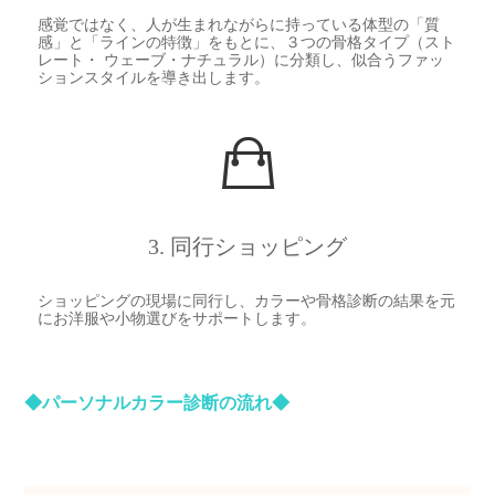
感覚ではなく、人が生まれながらに持っている体型の「質
感」と「ラインの特徴」をもとに、３つの骨格タイプ（
スト
レート・ ウェーブ・ナチュラル）
に分類し、似合うファッ
ションスタイルを導き出します。
3. 同行ショッピング
ショッピングの現場に同行し、カラーや骨格診断の結果を元
にお洋服や小物選びをサポートします。
◆パーソナルカラー診断の流れ◆