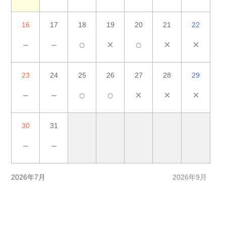
16
17
18
19
20
21
22
－
－
○
×
○
×
×
23
24
25
26
27
28
29
－
－
○
○
×
×
×
30
31
－
－
2026年7月
2026年9月