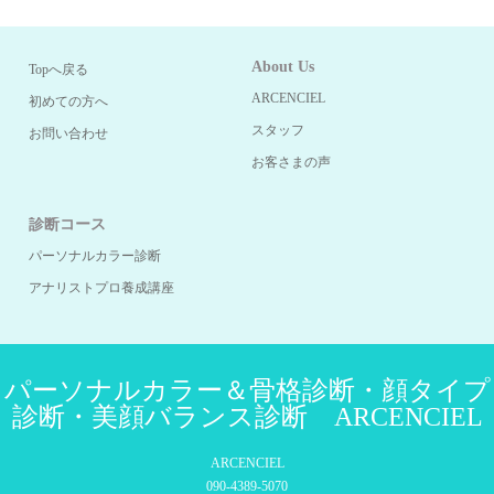
About Us
Topへ戻る
ARCENCIEL
初めての方へ
スタッフ
お問い合わせ
お客さまの声
診断コース
パーソナルカラー診断
アナリストプロ養成講座
パーソナルカラー＆骨格診断・顔タイプ
診断・美顔バランス診断 ARCENCIEL
ARCENCIEL
090-4389-5070