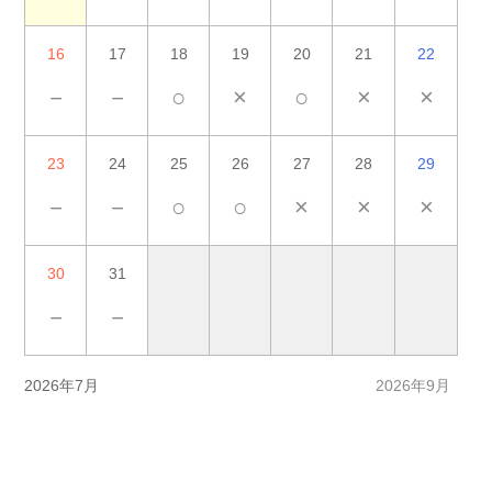
16
17
18
19
20
21
22
－
－
○
×
○
×
×
23
24
25
26
27
28
29
－
－
○
○
×
×
×
30
31
－
－
2026年7月
2026年9月