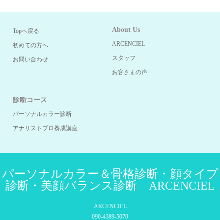
About Us
Topへ戻る
ARCENCIEL
初めての方へ
スタッフ
お問い合わせ
お客さまの声
診断コース
パーソナルカラー診断
アナリストプロ養成講座
パーソナルカラー＆骨格診断・顔タイプ
診断・美顔バランス診断 ARCENCIEL
ARCENCIEL
090-4389-5070