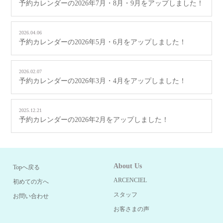
予約カレンダーの2026年7月・8月・9月をアップしました！
2026.04.06
予約カレンダーの2026年5月・6月をアップしました！
2026.02.07
予約カレンダーの2026年3月・4月をアップしました！
2025.12.21
予約カレンダーの2026年2月をアップしました！
About Us
Topへ戻る
ARCENCIEL
初めての方へ
スタッフ
お問い合わせ
お客さまの声