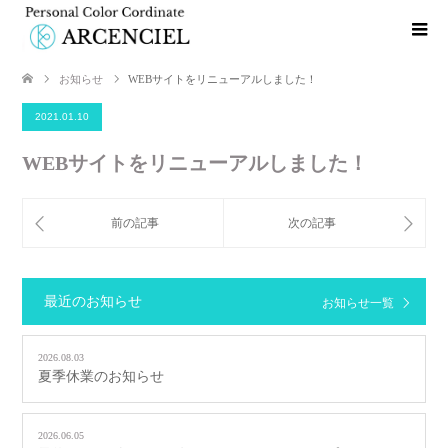
お知らせ
WEBサイトをリニューアルしました！
2021.01.10
WEBサイトをリニューアルしました！
最近のお知らせ
お知らせ一覧
2026.08.03
夏季休業のお知らせ
2026.06.05