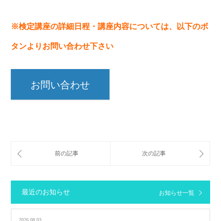
※検定講座の詳細日程・講座内容については、以下のボ
タンよりお問い合わせ下さい
お問い合わせ
最近のお知らせ
お知らせ一覧
2026.08.03