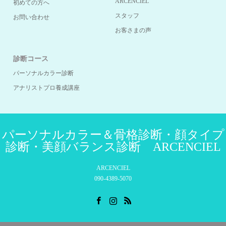
ARCENCIEL
初めての方へ
スタッフ
お問い合わせ
お客さまの声
診断コース
パーソナルカラー診断
アナリストプロ養成講座
パーソナルカラー＆骨格診断・顔タイプ
診断・美顔バランス診断 ARCENCIEL
ARCENCIEL
090-4389-5070
Facebook
Instagram
RSS