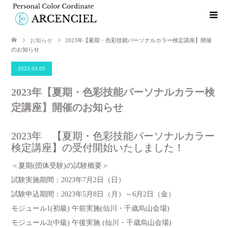
お知らせ
2023年【夏期・色彩技能パーソナルカラー検定講座】開催
のお知らせ
2023.03.05
2023年【夏期・色彩技能パーソナルカラー検
定講座】開催のお知らせ
2023年 【夏期・色彩技能パーソナルカラー
検定講座】の受付開始いたしました！
＜夏期(団体受験)の試験概要＞
試験実施期間：2023年7月2日（日）
試験申込期間：2023年5月8日（月）～6月2日（金）
モジュール1(初級) 午前実施(仙川・千歳烏山会場)
モジュール2(中級) 午後実施 (仙川・千歳烏山会場)