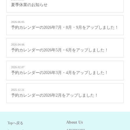
夏季休業のお知らせ
2026.06.05
予約カレンダーの2026年7月・8月・9月をアップしました！
2026.04.06
予約カレンダーの2026年5月・6月をアップしました！
2026.02.07
予約カレンダーの2026年3月・4月をアップしました！
2025.12.21
予約カレンダーの2026年2月をアップしました！
About Us
Topへ戻る