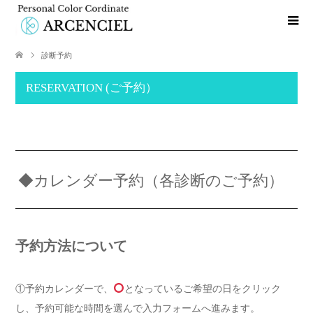
診断予約
RESERVATION (ご予約）
◆カレンダー予約（各診断のご予約）
予約方法について
①予約カレンダーで、
となっているご希望の日をクリック
し、予約可能な時間を選んで入力フォームへ進みます。