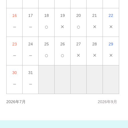
16
17
18
19
20
21
22
－
－
○
×
○
×
×
23
24
25
26
27
28
29
－
－
○
○
×
×
×
30
31
－
－
2026年7月
2026年9月