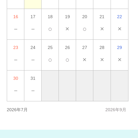
16
17
18
19
20
21
22
－
－
○
×
○
×
×
23
24
25
26
27
28
29
－
－
○
○
×
×
×
30
31
－
－
2026年7月
2026年9月