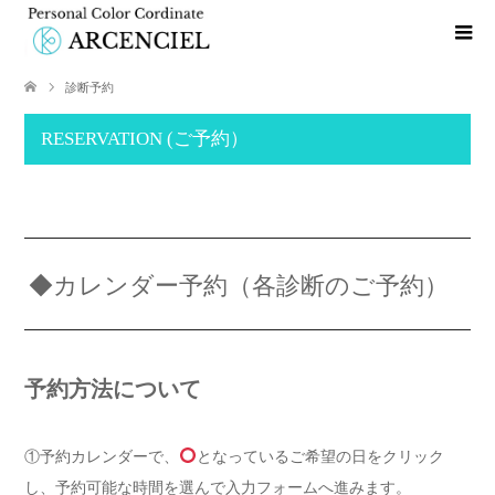
診断予約
RESERVATION (ご予約）
◆カレンダー予約（各診断のご予約）
予約方法について
①予約カレンダーで、
となっているご希望の日をクリック
し、予約可能な時間を選んで入力フォームへ進みます。