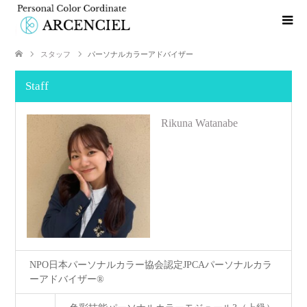
スタッフ
パーソナルカラーアドバイザー
Staff
Rikuna Watanabe
NPO日本パーソナルカラー協会認定JPCAパーソナルカラ
ーアドバイザー®︎