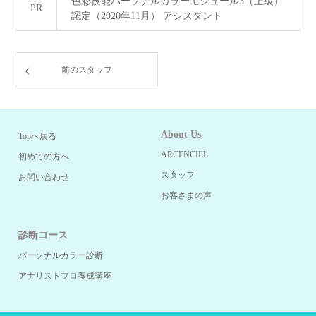
色彩技能パーソナルカラーモジュール3（上級）
PR
認定（2020年11月） アシスタント
前のスタッフ
About Us
Topへ戻る
ARCENCIEL
初めての方へ
スタッフ
お問い合わせ
お客さまの声
診断コース
パーソナルカラー診断
アナリストプロ養成講座