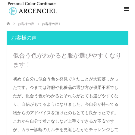
お客様の声
お客様の声1
お客様の声
似合う色がわかると服が選びやすくなり
ます！
初めて自分に似合う色を発見できたことが大変嬉しかっ
たです。今までは洋服や化粧品の選び方が優柔不断でし
たが、似合う色がわかるとそれらがとても選びやすくな
り、自信がもてるようになりました。今自分が持ってる
物からのアドバイスを頂けたのもとても良かったです。
これから自分で着こなしなど上手くできるか不安です
が、カラー診断のカルテを見返しながらチャレンジして