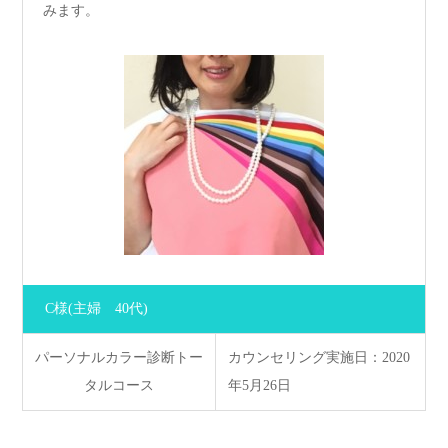
みます。
C様
(主婦 40代)
パーソナルカラー診断トー
カウンセリング実施日：2020
タルコース
年5月26日