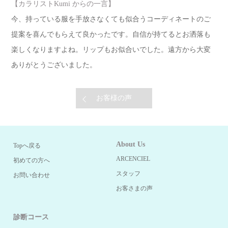
【カラリストKumi からの一言】
今、持っている服を手放さなくても似合うコーディネートのご
提案を喜んでもらえて良かったです。自信が持てるとお洒落も
楽しくなりますよね。リップもお似合いでした。遠方から大変
ありがとうございました。
お客様の声
About Us
Topへ戻る
ARCENCIEL
初めての方へ
スタッフ
お問い合わせ
お客さまの声
診断コース