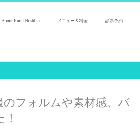
About Kumi Hoshino
メニュー＆料金
診断予約
服のフォルムや素材感、バ
た！