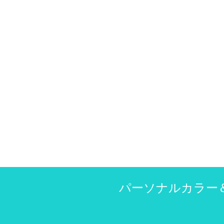
パーソナルカラー＆