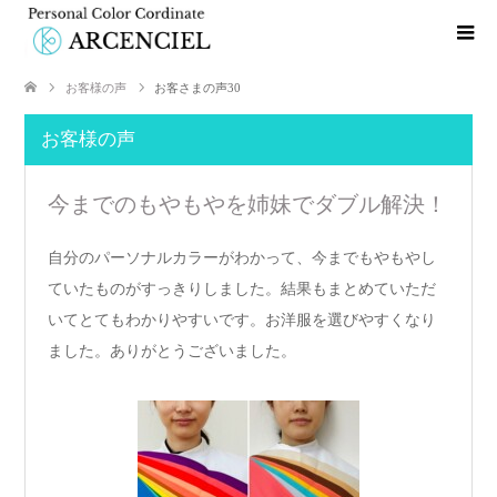
お客様の声
お客さまの声30
お客様の声
今までのもやもやを姉妹でダブル解決！
自分のパーソナルカラーがわかって、今までもやもやし
ていたものがすっきりしました。結果もまとめていただ
いてとてもわかりやすいです。お洋服を選びやすくなり
ました。ありがとうございました。