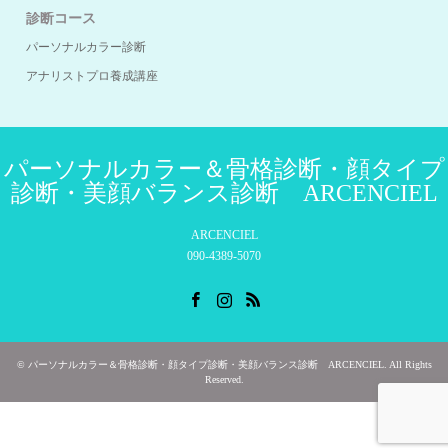
診断コース
パーソナルカラー診断
アナリストプロ養成講座
パーソナルカラー＆骨格診断・顔タイプ
診断・美顔バランス診断 ARCENCIEL
ARCENCIEL
090-4389-5070
Facebook
Instagram
RSS
©
パーソナルカラー＆骨格診断・顔タイプ診断・美顔バランス診断 ARCENCIEL
. All Rights
Reserved.