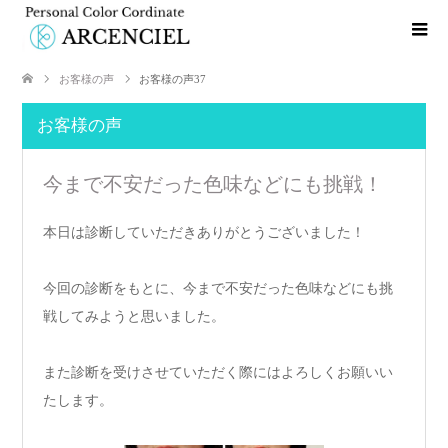
お客様の声
お客様の声37
お客様の声
今まで不安だった色味などにも挑戦！
本日は診断していただきありがとうございました！
今回の診断をもとに、今まで不安だった色味などにも挑
戦してみようと思いました。
また診断を受けさせていただく際にはよろしくお願いい
たします。