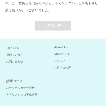
本日は、数ある専門店の中からアルカンシエルへご来店下さり
誠にありがとうございました。
お客様の声
About Us
Topへ戻る
ARCENCIEL
初めての方へ
スタッフ
お問い合わせ
お客さまの声
診断コース
パーソナルカラー診断
アナリストプロ養成講座