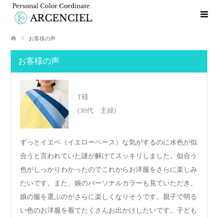
お客様の声
お客様の声
T様
(30代 主婦)
ずっとイエベ（イエローベース）な気がするのに水色が似
合うと言われていた謎が解けてスッキリしました。似合う
色がしっかりわかったのでこれからお洋服をさらに楽しみ
たいです。また、娘のパーソナルカラーも見ていただき、
娘の服を選ぶのがさらに楽しくなりそうです。親子で明る
い色のお洋服を着てたくさんお出かけしたいです。子ども