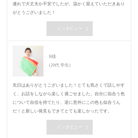
連れで大丈夫か不安でしたが、温かく迎えていただきあり
がとうございました！
インタビュー
R様
(20代 学生)
先日はありがとうございました！とても気さくで話しやす
く、お話をしながら楽しく過ごせました。自分に似合う色
について自信を持てたり、逆に意外にこの色も似合うん
だ！と新しい発見もできてとても楽しかったです。
インタビュー