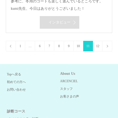
参考に、冬用のコートも楽しく選んでいるところです。
kumi先生、今日はありがとうございました！
インタビュー
1
…
6
7
8
9
10
11
12
About Us
Topへ戻る
ARCENCIEL
初めての方へ
スタッフ
お問い合わせ
お客さまの声
診断コース