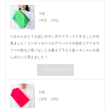
Y様
(学生 10代)
くみさんがとても話しやすい方でリラックスすることが出
来ました！コーディネートのアドバイスや似合うアクセサ
リーの色など色々なことを教えて下さり益々オシャレを楽
しみたいと思えました！
インタビュー
K様
(女性 20代)