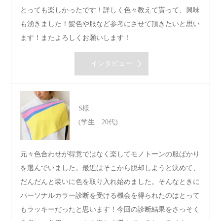
とっても楽しかったです！詳しく色々教えて貰って、興味
も湧きました！髪色や服など参考にさせて頂きたいと思い
ます！またよろしくお願いします！
インタビュー
S様
(学生 20代)
元々色合わせが得意ではなく楽してモノトーンの服ばかり
を選んでいました。最近はそこから脱却しようと決めて、
だんだんと装いに色を取り入れ始めました。そんなときに
パーソナルカラー診断を受ける機会を得られたのはとって
もラッキーだったと思います！今回の診断結果をさっそく