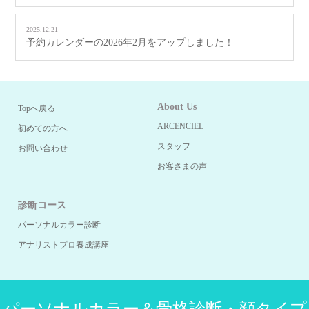
2025.12.21
予約カレンダーの2026年2月をアップしました！
About Us
Topへ戻る
ARCENCIEL
初めての方へ
スタッフ
お問い合わせ
お客さまの声
診断コース
パーソナルカラー診断
アナリストプロ養成講座