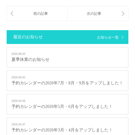
最近のお知らせ
お知らせ一覧
2026.08.03
夏季休業のお知らせ
2026.06.05
予約カレンダーの2026年7月・8月・9月をアップしました！
2026.04.06
予約カレンダーの2026年5月・6月をアップしました！
2026.02.07
予約カレンダーの2026年3月・4月をアップしました！