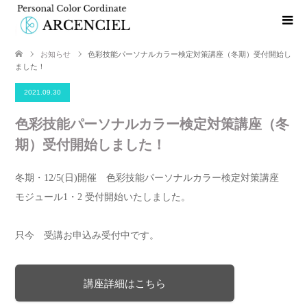
お知らせ
色彩技能パーソナルカラー検定対策講座（冬期）受付開始し
ました！
2021.09.30
色彩技能パーソナルカラー検定対策講座（冬
期）受付開始しました！
冬期・12/5(日)開催 色彩技能パーソナルカラー検定対策講座
モジュール1・2 受付開始いたしました。
只今 受講お申込み受付中です。
講座詳細はこちら