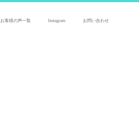
お客様の声一覧
Instagram
お問い合わせ