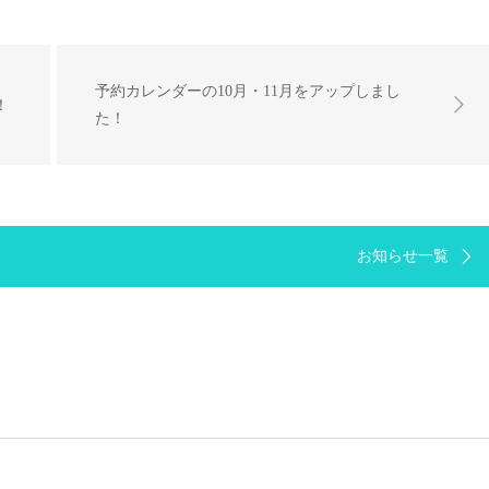
予約カレンダーの10月・11月をアップしまし
！
た！
お知らせ一覧