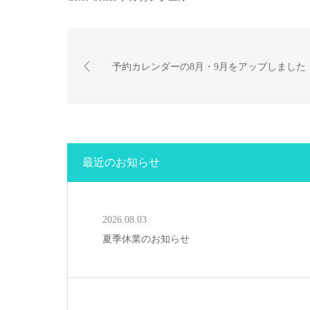
予約カレンダーの8月・9月をアップしました
最近のお知らせ
2026.08.03
夏季休業のお知らせ