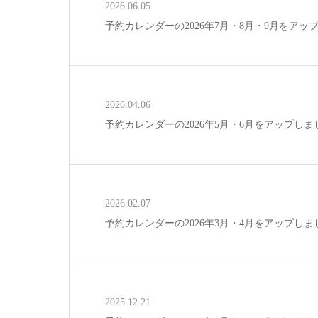
2026.06.05
予約カレンダーの2026年7月・8月・9月をアッ
2026.04.06
予約カレンダーの2026年5月・6月をアップしま
2026.02.07
予約カレンダーの2026年3月・4月をアップしま
2025.12.21