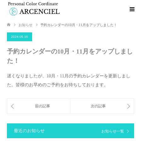
お知らせ
予約カレンダーの10月・11月をアップしました！
2024.09.16
予約カレンダーの10月・11月をアップしまし
た！
遅くなりましたが、10月・11月の予約カレンダーを更新しまし
た。皆様のお早めのご予約をお待ちしております。
最近のお知らせ
お知らせ一覧