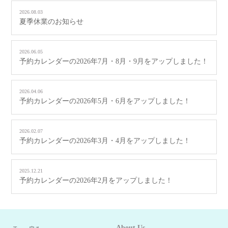
2026.08.03
夏季休業のお知らせ
2026.06.05
予約カレンダーの2026年7月・8月・9月をアップしました！
2026.04.06
予約カレンダーの2026年5月・6月をアップしました！
2026.02.07
予約カレンダーの2026年3月・4月をアップしました！
2025.12.21
予約カレンダーの2026年2月をアップしました！
About Us